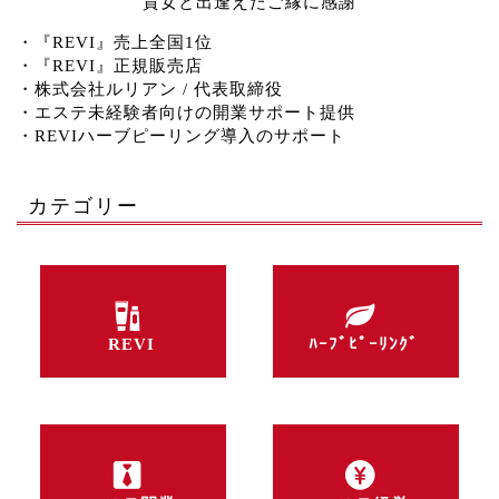
貴女と出逢えたご縁に感謝
・『REVI』売上全国1位
・『REVI』正規販売店
・株式会社ルリアン / 代表取締役
・エステ未経験者向けの開業サポート提供
・REVIハーブピーリング導入のサポート
カテゴリー
REVI
ﾊｰﾌﾞﾋﾟｰﾘﾝｸﾞ