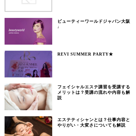
ビューティーワールドジャパン大阪
♩
REVI SUMMER PARTY★
フェイシャルエステ講習を受講する
メリットは？受講の流れや内容も解
説
エステティシャンとは？仕事内容と
やりがい・大変さについても解説