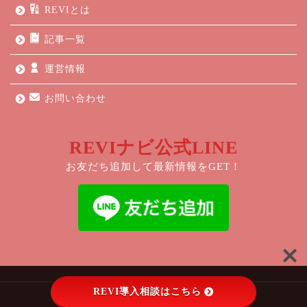
REVIとは
記事一覧
運営情報
お問い合わせ
REVIナビ公式LINE
お友だち追加して最新情報をGET！
REVI導入相談はこちら
2021–2026 REVIルヴィ全国導入サポート