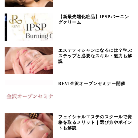
【新最先端化粧品】IPSPバーニン
グクリーム
エステティシャンになるには？学ぶ
ステップと必要なスキル・魅力も解
説
REVI金沢オープンセミナー開催
フェイシャルエステのスクールで資
格を取るメリット｜選び方やポイン
トも解説