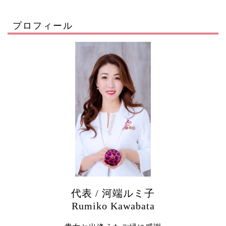
プロフィール
代表 / 河端ルミ子
Rumiko Kawabata