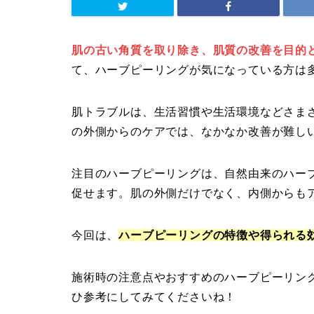
肌の古い角質を取り除き、肌質の改善を目的
て、ハーブピーリングが気になっている方は
肌トラブルは、生活習慣や生活環境などさま
の外側からのケアでは、なかなか改善が難し
注目のハーブピーリングは、自然由来のハー
促せます。肌の外側だけでなく、内側からも
今回は、
ハーブピーリングの特徴や得られる
施術時の注意点やおすすめのハーブピーリン
ひ参考にしてみてくださいね！