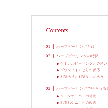
Contents
ハーブピーリングとは
ハーブピーリングの特徴
ケミカルピーリングとの違い
ダウンタイムと好転反応
剥離ありと剥離なしがある
ハーブピーリングで得られる
ターンオーバーの促進
肌荒れやニキビの改善