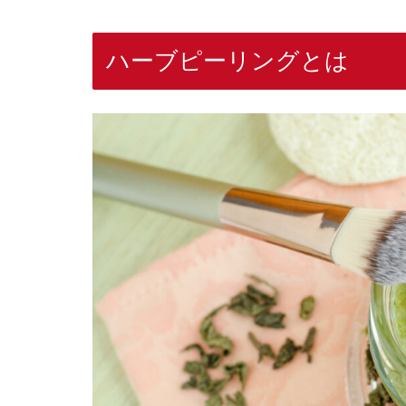
ハーブピーリングとは