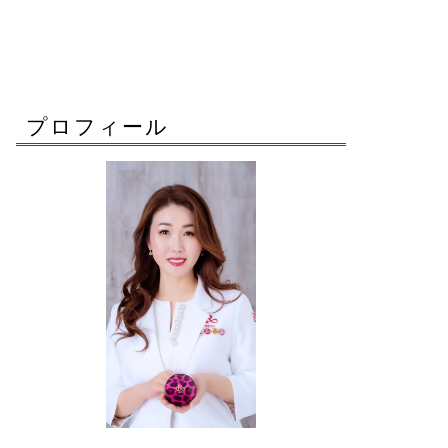
プロフィール