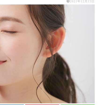
2021年12月15日