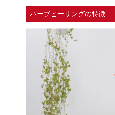
ハーブピーリングの特徴