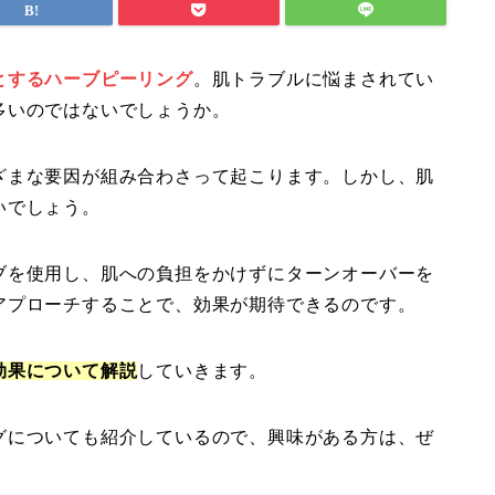
とするハーブピーリング
。肌トラブルに悩まされてい
多いのではないでしょうか。
ざまな要因が組み合わさって起こります。しかし、肌
いでしょう。
ブを使用し、肌への負担をかけずにターンオーバーを
アプローチすることで、効果が期待できるのです。
効果について解説
していきます。
グについても紹介しているので、興味がある方は、ぜ