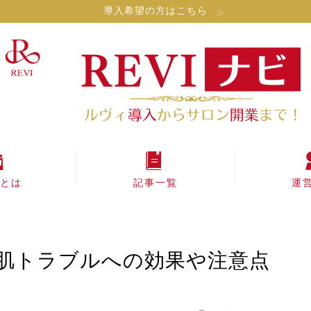
導入希望の方はこちら
Iとは
記事一覧
運
肌トラブルへの効果や注意点