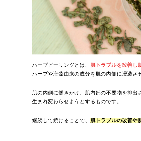
ハーブピーリングとは、
肌トラブルを改善し
ハーブや海藻由来の成分を肌の内側に浸透さ
肌の内側に働きかけ、肌内部の不要物を排出
生まれ変わらせようとするものです。
継続して続けることで、
肌トラブルの改善や