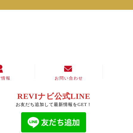
営情報
お問い合わせ
REVIナビ公式LINE
お友だち追加して最新情報をGET！