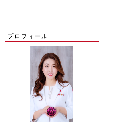
プロフィール