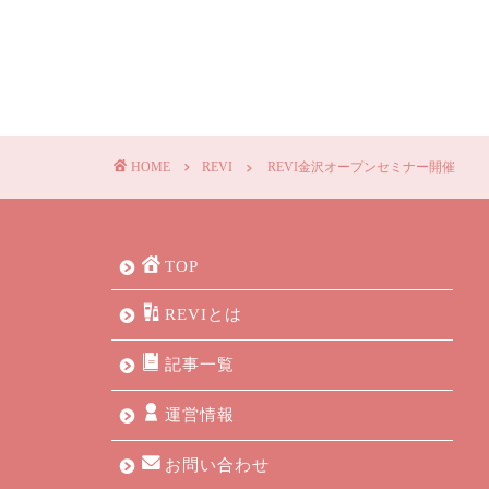
HOME
REVI
REVI金沢オープンセミナー開催
TOP
REVIとは
記事一覧
運営情報
お問い合わせ