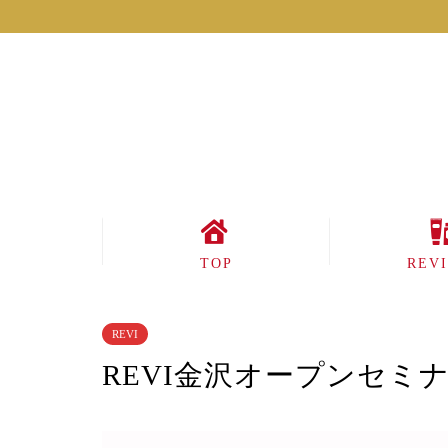
TOP
REV
REVI
REVI金沢オープンセミ