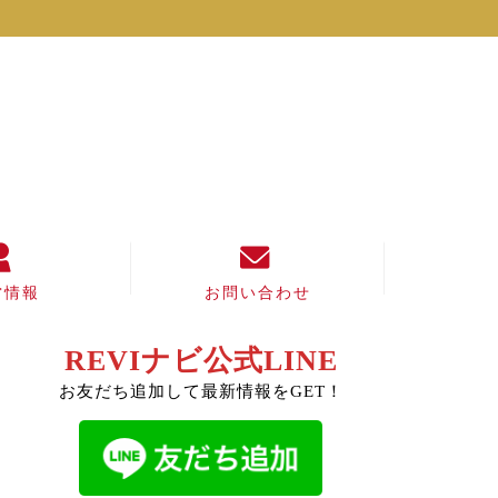
営情報
お問い合わせ
REVIナビ公式LINE
お友だち追加して最新情報をGET！